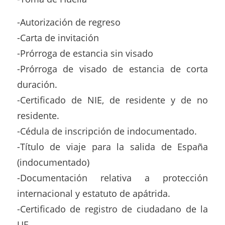
-Autorización de regreso
-Carta de invitación
-Prórroga de estancia sin visado
-Prórroga de visado de estancia de corta
duración.
-Certificado de NIE, de residente y de no
residente.
-Cédula de inscripción de indocumentado.
-Título de viaje para la salida de España
(indocumentado)
-Documentación relativa a protección
internacional y estatuto de apátrida.
-Certificado de registro de ciudadano de la
UE.