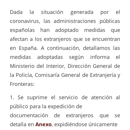
Dada la situación generada por el
coronavirus, las administraciones públicas
españolas han adoptado medidas que
afectan a los extranjeros que se encuentran
en España. A continuación, detallamos las
medidas adoptadas según informa el
Ministerio del Interior, Dirección General de
la Policía, Comisaría General de Extranjería y
Fronteras:
1. Se suprime el servicio de atención al
público para la expedición de
documentación de extranjeros que se
detalla en
Anexo
, expidiéndose únicamente