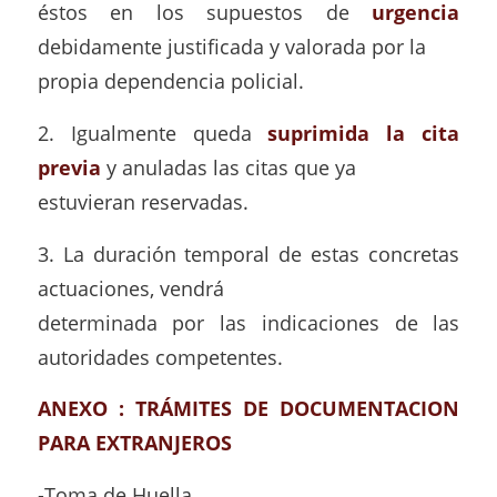
éstos en los supuestos de
urgencia
debidamente justificada y valorada por la
propia dependencia policial.
2. Igualmente queda
suprimida la cita
previa
y anuladas las citas que ya
estuvieran reservadas.
3. La duración temporal de estas concretas
actuaciones, vendrá
determinada por las indicaciones de las
autoridades competentes.
ANEXO : TRÁMITES DE DOCUMENTACION
PARA EXTRANJEROS
-Toma de Huella