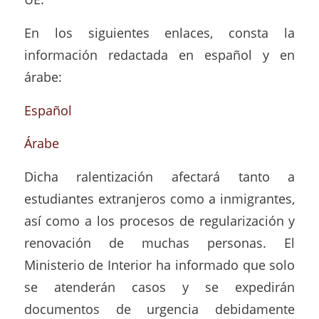
En los siguientes enlaces, consta la
información redactada en español y en
árabe:
Español
Árabe
Dicha ralentización afectará tanto a
estudiantes extranjeros como a inmigrantes,
así como a los procesos de regularización y
renovación de muchas personas. El
Ministerio de Interior ha informado que solo
se atenderán casos y se expedirán
documentos de urgencia debidamente