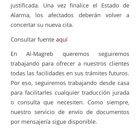
justificada. Una vez finalice el Estado de
Alarma, los afectados deberán volver a
concertar su nueva cita.
Consultar fuente
aquí
En Al-Magreb queremos seguiremos
trabajando para ofrecer a nuestros clientes
todas las facilidades en sus trámites futuros.
Por eso, seguiremos trabajando desde casa
para facilitarles cualquier traducción jurada
o consulta que necesiten. Como siempre,
nuestro servicio de envío de documentos
por mensajería sigue disponible.